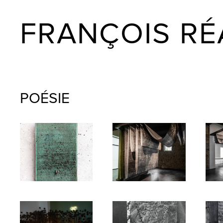
FRANÇOIS RÉ
POÉSIE