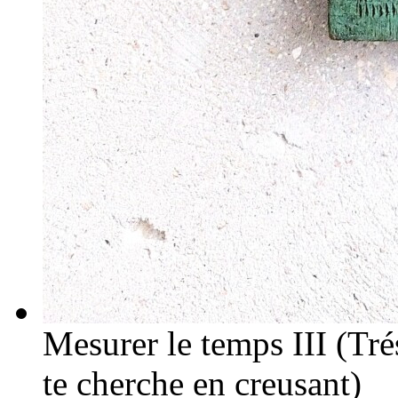
Mesurer le temps III (Trés
te cherche en creusant)