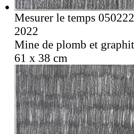
Mesurer le temps 05022
2022
Mine de plomb et graphite
61 x 38 cm