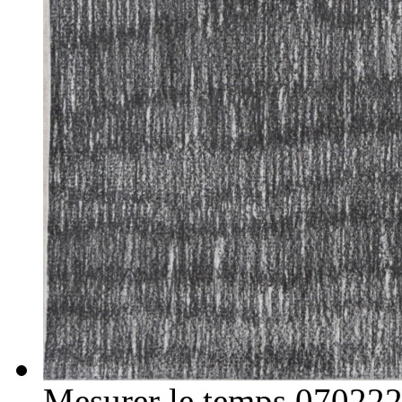
Mesurer le temps 07022