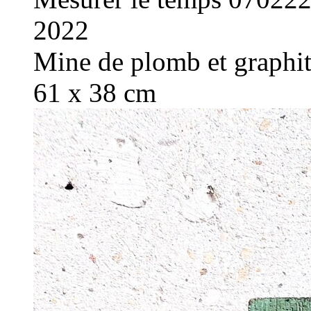
2022
Mine de plomb et graphite
61 x 38 cm