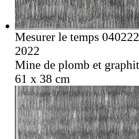
Mesurer le temps 04022
2022
Mine de plomb et graphite
61 x 38 cm