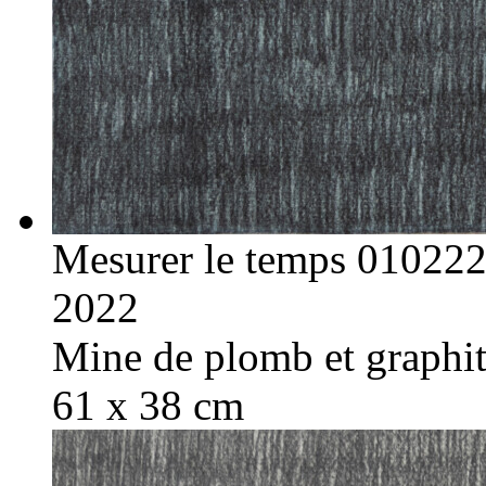
Mesurer le temps 01022
2022
Mine de plomb et graphite
61 x 38 cm