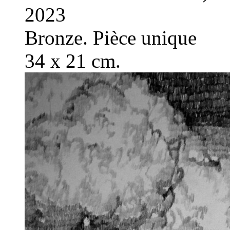
2023
Bronze. Pièce unique
34 x 21 cm.