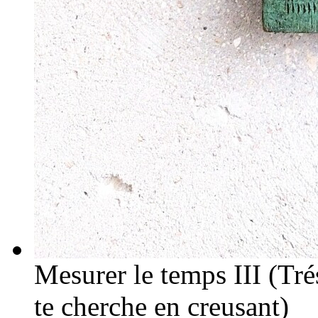
Mesurer le temps III (Trés
te cherche en creusant)