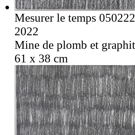
Mesurer le temps 05022
2022
Mine de plomb et graphite
61 x 38 cm