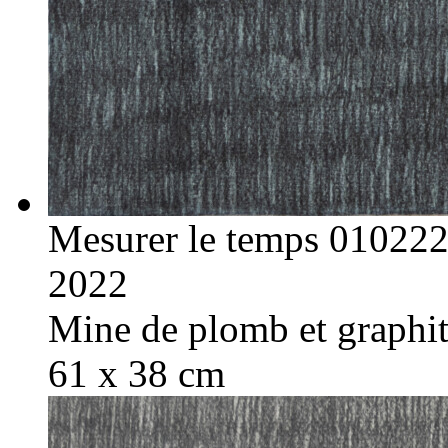
Mesurer le temps 01022
2022
Mine de plomb et graphite
61 x 38 cm