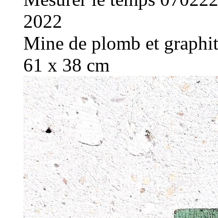
2022
Mine de plomb et graphite
61 x 38 cm