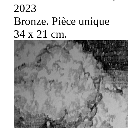
2023
Bronze. Pièce unique
34 x 21 cm.