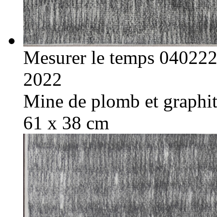
Mesurer le temps 04022
2022
Mine de plomb et graphite
61 x 38 cm