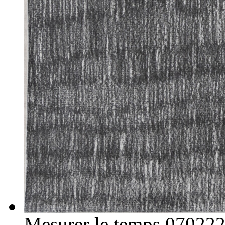
Mesurer le temps 07022