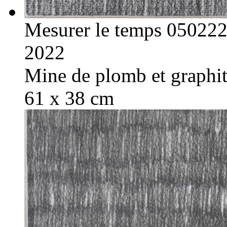
Mesurer le temps 05022
2022
Mine de plomb et graphite
61 x 38 cm