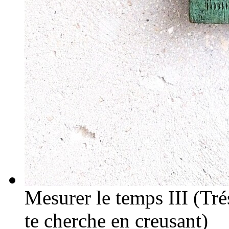
Mesurer le temps III (Trés
te cherche en creusant)