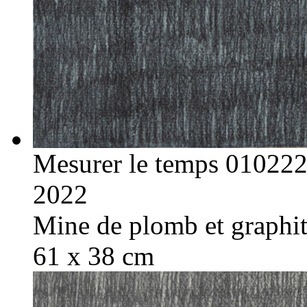
Mesurer le temps 01022
2022
Mine de plomb et graphite
61 x 38 cm