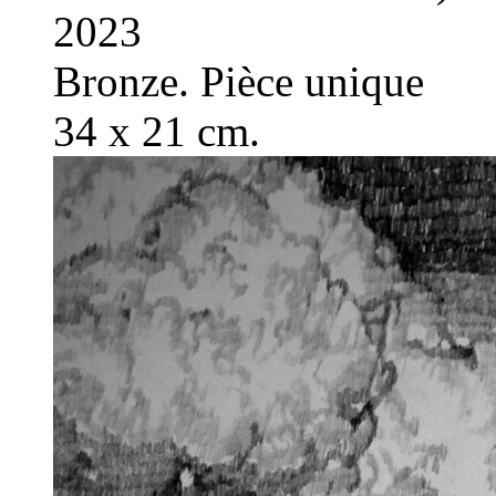
2023
Bronze. Pièce unique
34 x 21 cm.