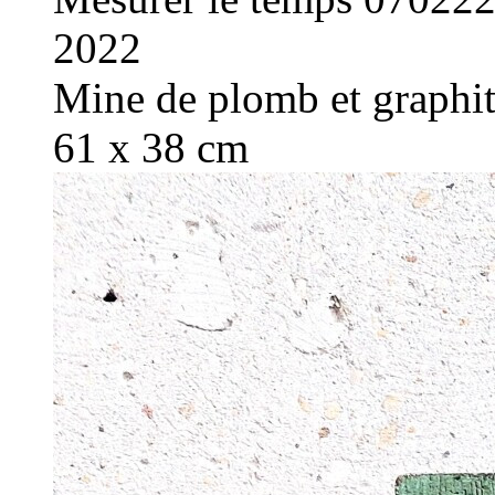
2022
Mine de plomb et graphite
61 x 38 cm