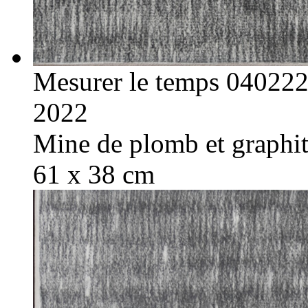
Mesurer le temps 04022
2022
Mine de plomb et graphite
61 x 38 cm