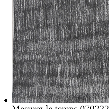
Mesurer le temps 07022