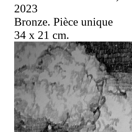
2023
Bronze. Pièce unique
34 x 21 cm.