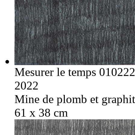
Mesurer le temps 01022
2022
Mine de plomb et graphite
61 x 38 cm