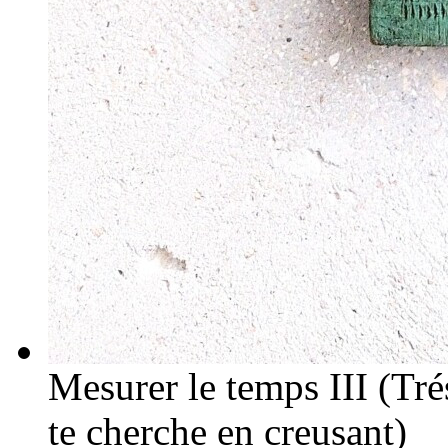
Mesurer le temps III (Trés
te cherche en creusant)