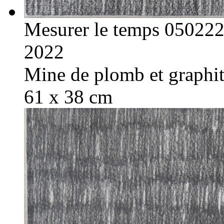
Mesurer le temps 05022
2022
Mine de plomb et graphite
61 x 38 cm