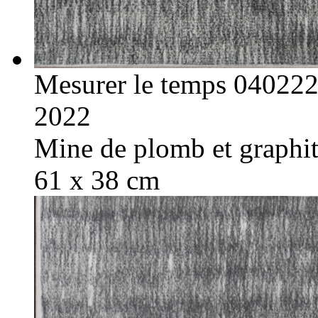
Mesurer le temps 04022
2022
Mine de plomb et graphite
61 x 38 cm