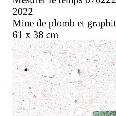
2022
Mine de plomb et graphite
61 x 38 cm