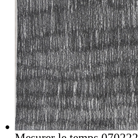
Mesurer le temps 07022