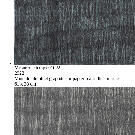
Mesurer le temps 010222
2022
Mine de plomb et graphite sur papier marouflé sur toile
61 x 38 cm