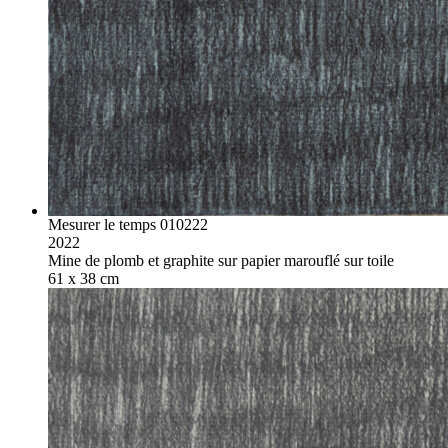
Mesurer le temps 010222
2022
Mine de plomb et graphite sur papier marouflé sur toile
61 x 38 cm