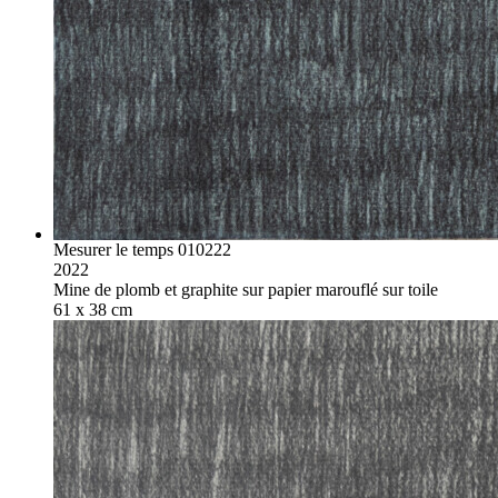
Mesurer le temps 010222
2022
Mine de plomb et graphite sur papier marouflé sur toile
61 x 38 cm