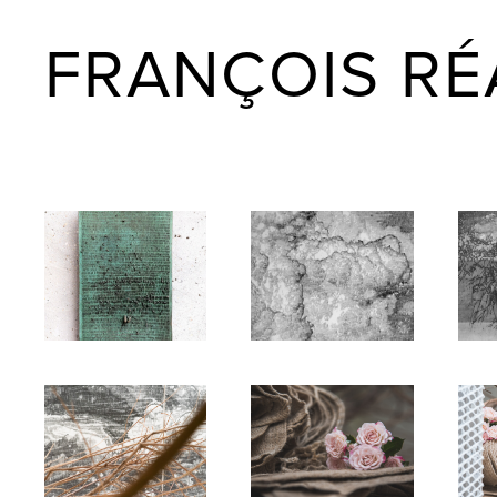
FRANÇOIS RÉ