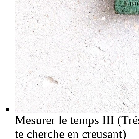
Mesurer le temps III (Trés
te cherche en creusant)