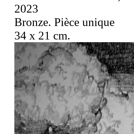
2023
Bronze. Pièce unique
34 x 21 cm.