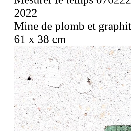
2022
Mine de plomb et graphite
61 x 38 cm