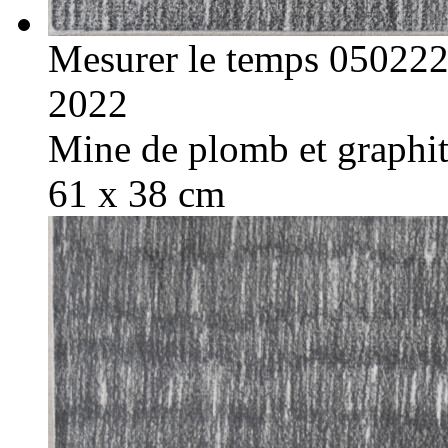
Mesurer le temps 05022
2022
Mine de plomb et graphite
61 x 38 cm