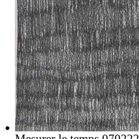
Mesurer le temps 07022