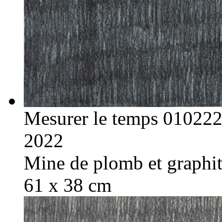
Mesurer le temps 01022
2022
Mine de plomb et graphite
61 x 38 cm