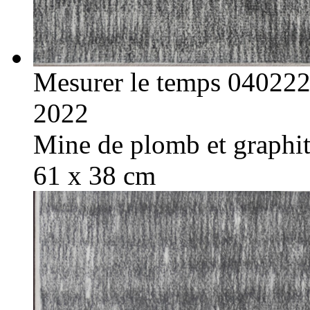
Mesurer le temps 04022
2022
Mine de plomb et graphite
61 x 38 cm