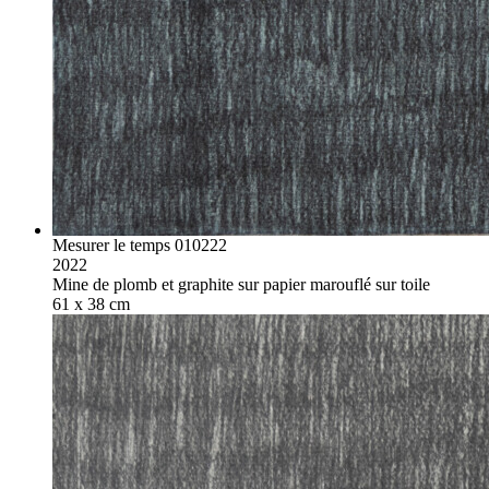
Mesurer le temps 010222
2022
Mine de plomb et graphite sur papier marouflé sur toile
61 x 38 cm