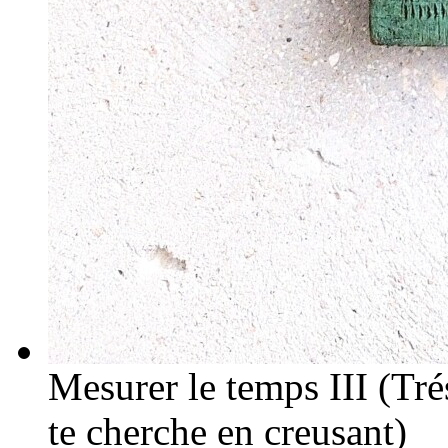
Mesurer le temps III (Trés
te cherche en creusant)