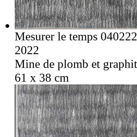
Mesurer le temps 04022
2022
Mine de plomb et graphite
61 x 38 cm