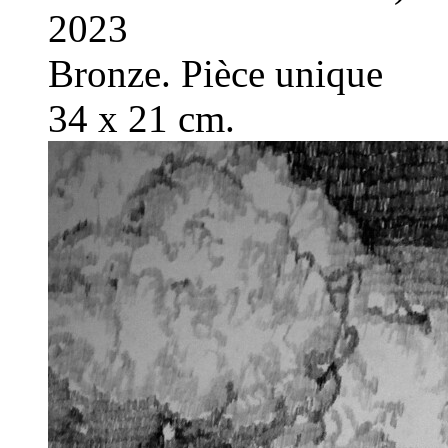
2023
Bronze. Pièce unique
34 x 21 cm.