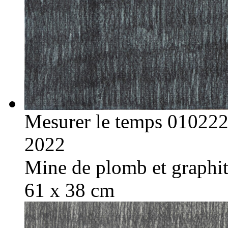
Mesurer le temps 01022
2022
Mine de plomb et graphite
61 x 38 cm