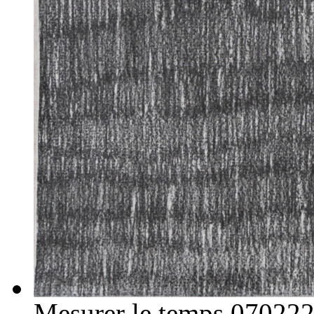
Mesurer le temps 07022