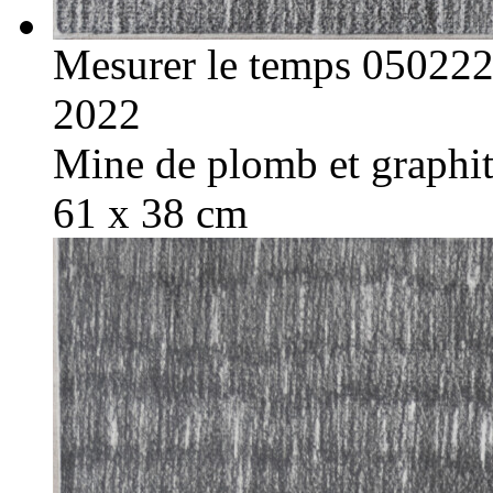
Mesurer le temps 05022
2022
Mine de plomb et graphite
61 x 38 cm