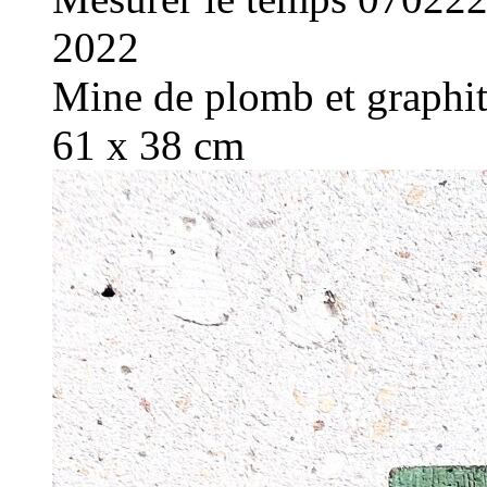
2022
Mine de plomb et graphite
61 x 38 cm