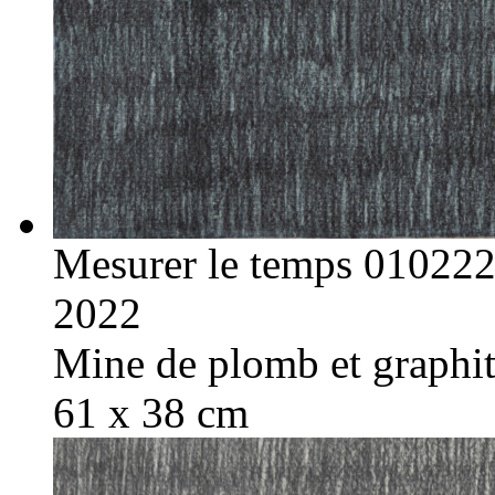
Mesurer le temps 01022
2022
Mine de plomb et graphite
61 x 38 cm