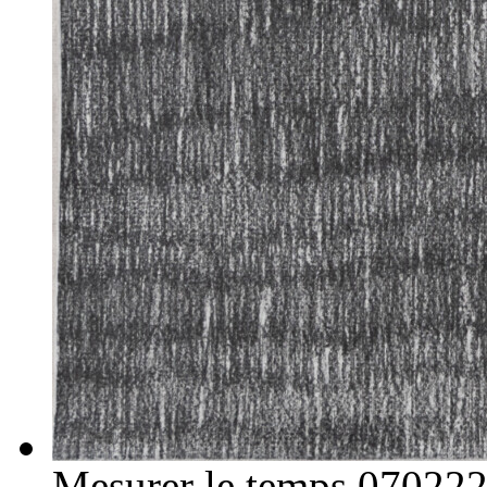
Mesurer le temps 07022