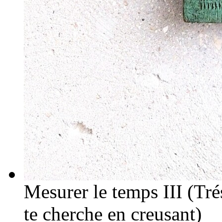
Mesurer le temps III (Trés
te cherche en creusant)