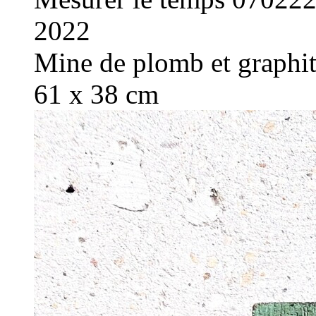
2022
Mine de plomb et graphite
61 x 38 cm