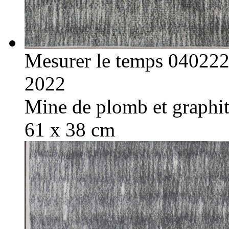
Mesurer le temps 04022
2022
Mine de plomb et graphite
61 x 38 cm