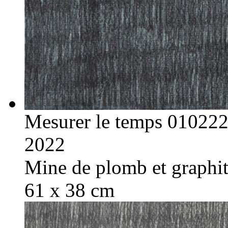
Mesurer le temps 01022
2022
Mine de plomb et graphite
61 x 38 cm