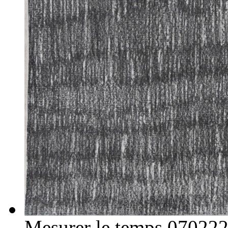
Mesurer le temps 07022