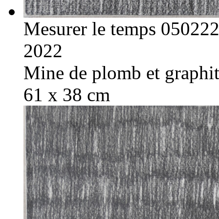
Mesurer le temps 05022
2022
Mine de plomb et graphite
61 x 38 cm