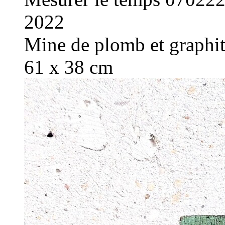
2022
Mine de plomb et graphite
61 x 38 cm