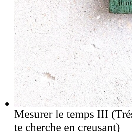
Mesurer le temps III (Trés
te cherche en creusant)