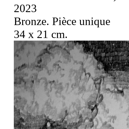
2023
Bronze. Pièce unique
34 x 21 cm.