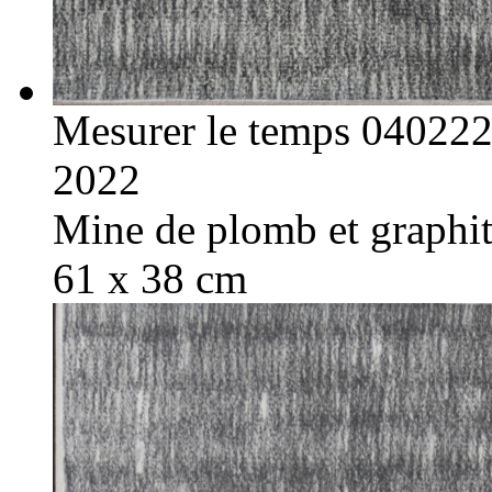
Mesurer le temps 04022
2022
Mine de plomb et graphite
61 x 38 cm