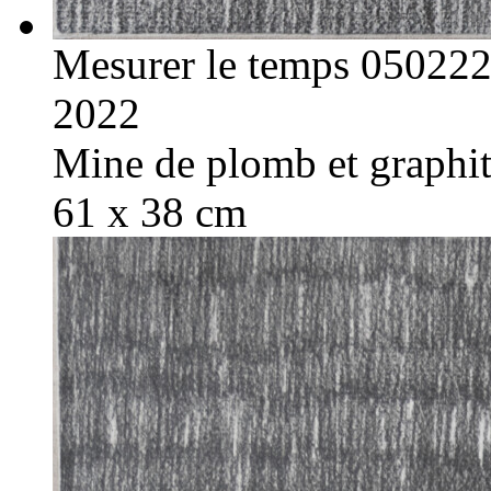
Mesurer le temps 05022
2022
Mine de plomb et graphite
61 x 38 cm