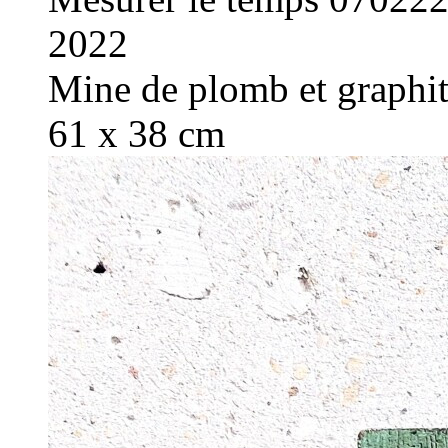
2022
Mine de plomb et graphite
61 x 38 cm