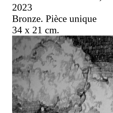
2023
Bronze. Pièce unique
34 x 21 cm.