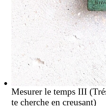
Mesurer le temps III (Trés
te cherche en creusant)