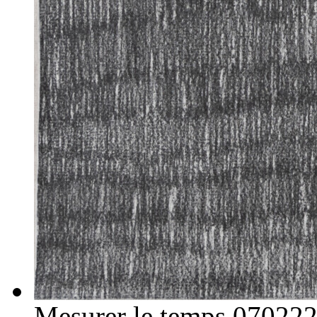
Mesurer le temps 07022