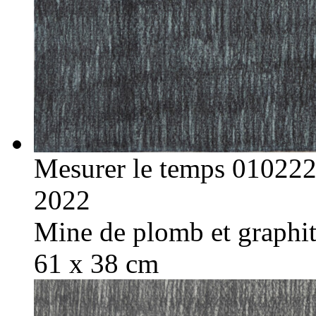
Mesurer le temps 01022
2022
Mine de plomb et graphite
61 x 38 cm