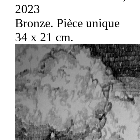
2023
Bronze. Pièce unique
34 x 21 cm.