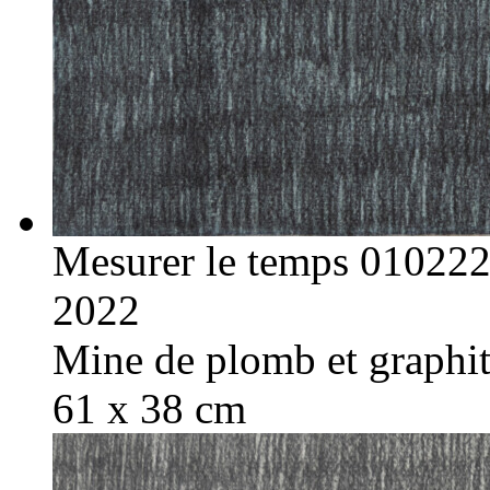
Mesurer le temps 01022
2022
Mine de plomb et graphite
61 x 38 cm