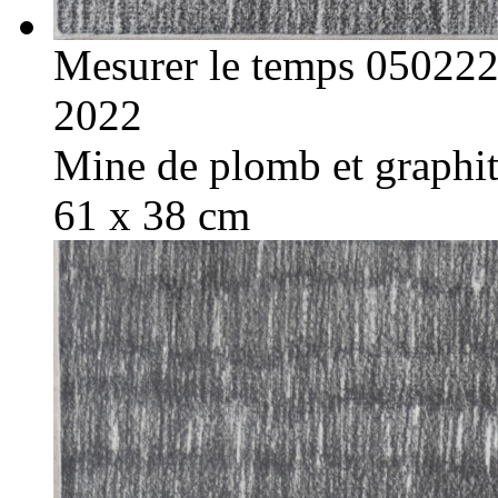
Mesurer le temps 05022
2022
Mine de plomb et graphite
61 x 38 cm