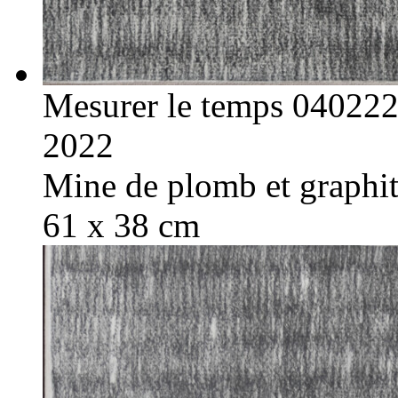
Mesurer le temps 04022
2022
Mine de plomb et graphite
61 x 38 cm