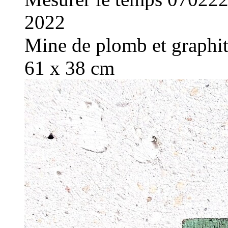
2022
Mine de plomb et graphite
61 x 38 cm