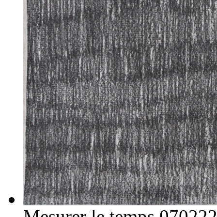
Mesurer le temps 07022