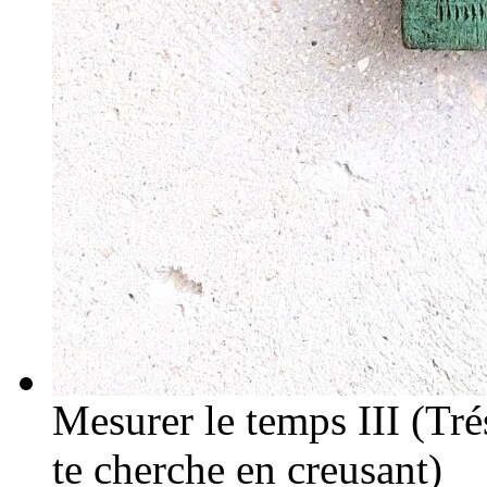
Mesurer le temps III (Trés
te cherche en creusant)