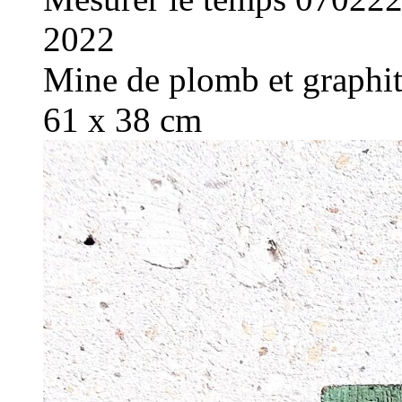
2022
Mine de plomb et graphite
61 x 38 cm