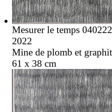
Mesurer le temps 04022
2022
Mine de plomb et graphite
61 x 38 cm