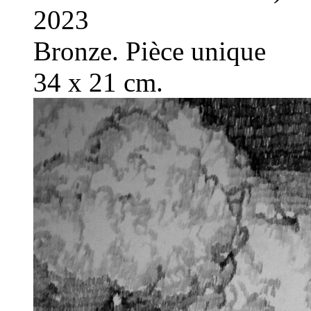
2023
Bronze. Pièce unique
34 x 21 cm.