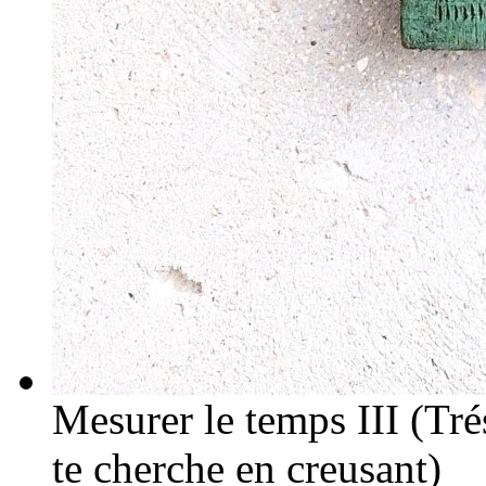
Mesurer le temps III (Trés
te cherche en creusant)