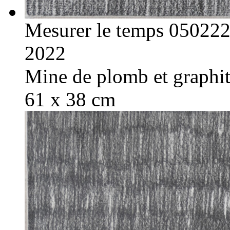
Mesurer le temps 05022
2022
Mine de plomb et graphite
61 x 38 cm