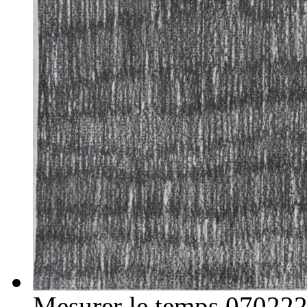
Mesurer le temps 07022