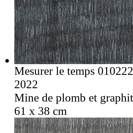
Mesurer le temps 01022
2022
Mine de plomb et graphite
61 x 38 cm