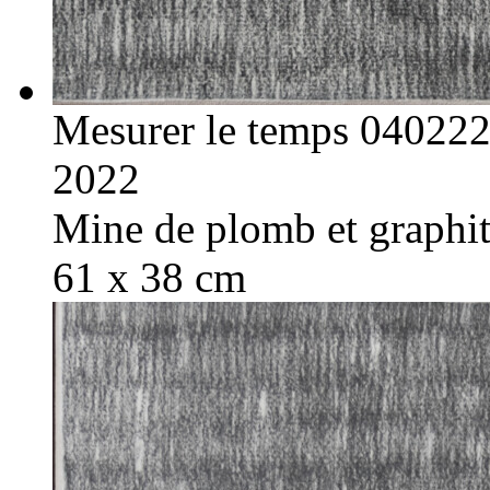
Mesurer le temps 04022
2022
Mine de plomb et graphite
61 x 38 cm