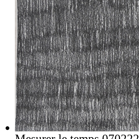
Mesurer le temps 07022