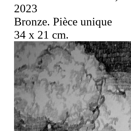
2023
Bronze. Pièce unique
34 x 21 cm.