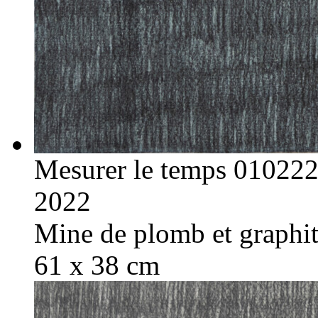
Mesurer le temps 01022
2022
Mine de plomb et graphite
61 x 38 cm