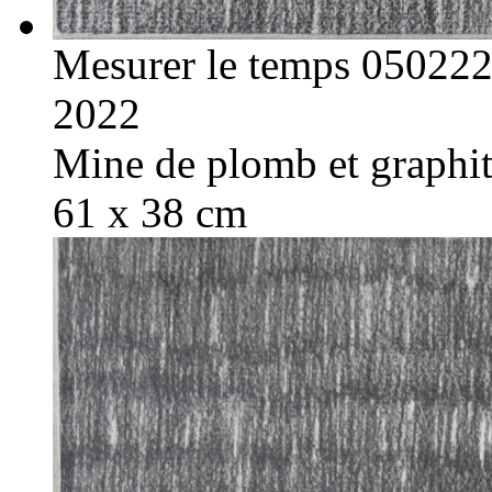
Mesurer le temps 05022
2022
Mine de plomb et graphite
61 x 38 cm