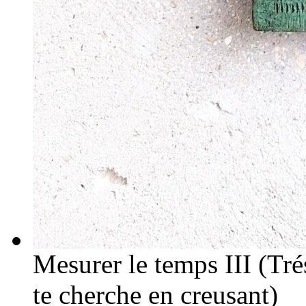
Mesurer le temps III (Trés
te cherche en creusant)