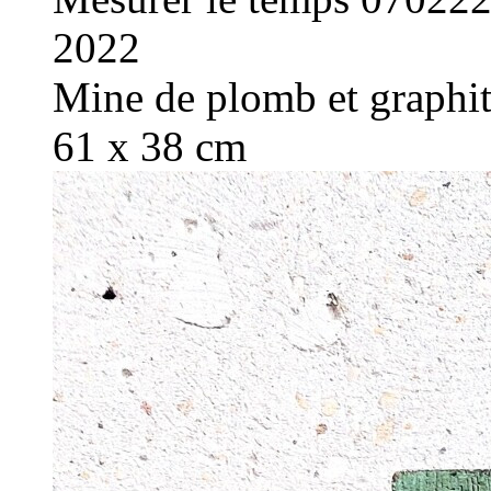
2022
Mine de plomb et graphite
61 x 38 cm