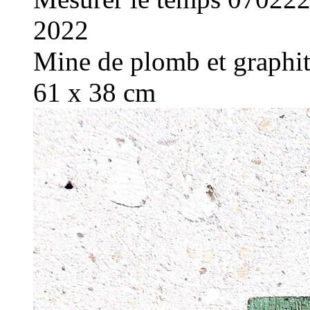
2022
Mine de plomb et graphite
61 x 38 cm