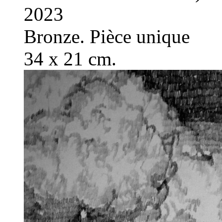
2023
Bronze. Pièce unique
34 x 21 cm.