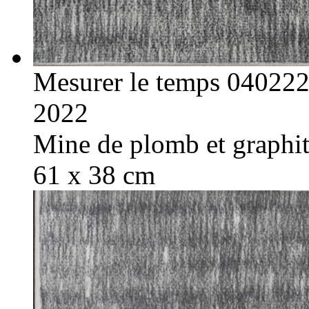
Mesurer le temps 04022
2022
Mine de plomb et graphite
61 x 38 cm