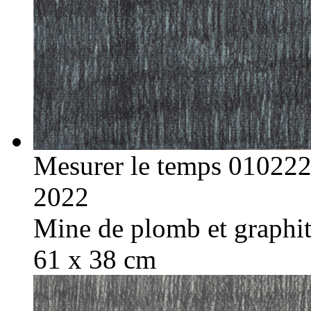
Mesurer le temps 01022
2022
Mine de plomb et graphite
61 x 38 cm