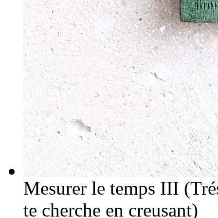
Mesurer le temps III (Trés
te cherche en creusant)