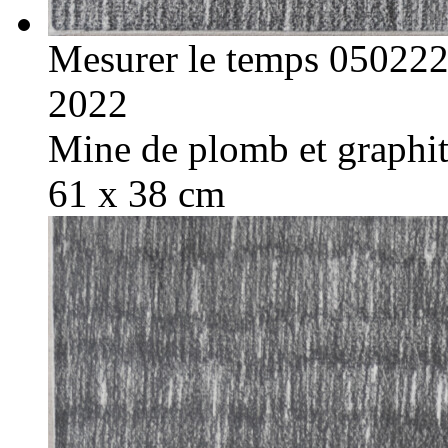
Mesurer le temps 05022
2022
Mine de plomb et graphite
61 x 38 cm