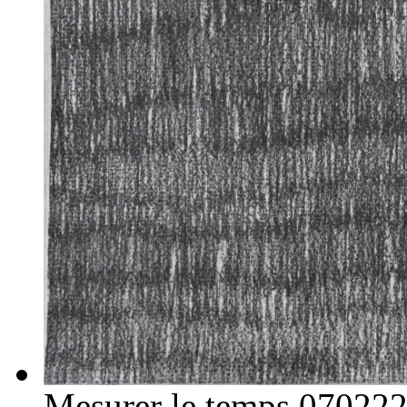
Mesurer le temps 07022