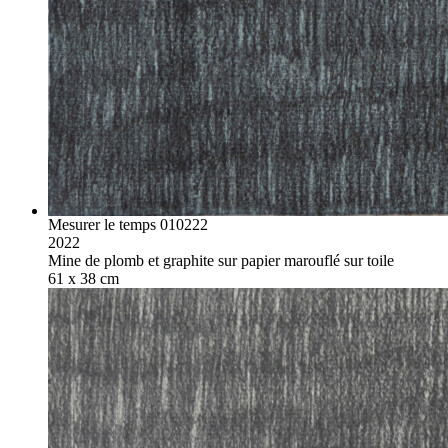
Mesurer le temps 010222
2022
Mine de plomb et graphite sur papier marouflé sur toile
61 x 38 cm